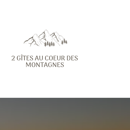
2 GÎTES AU COEUR DES
MONTAGNES