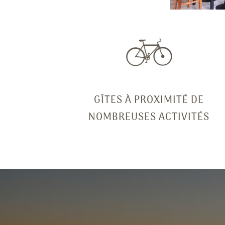
GÎTES À PROXIMITÉ DE
NOMBREUSES ACTIVITÉS