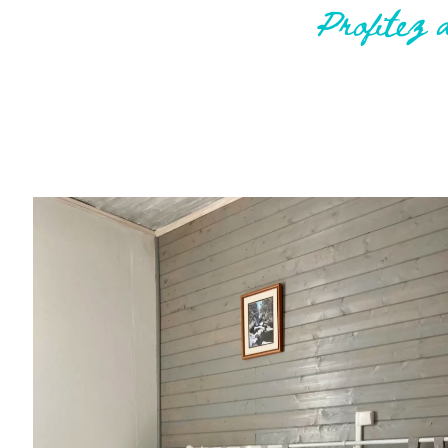
Profitez d