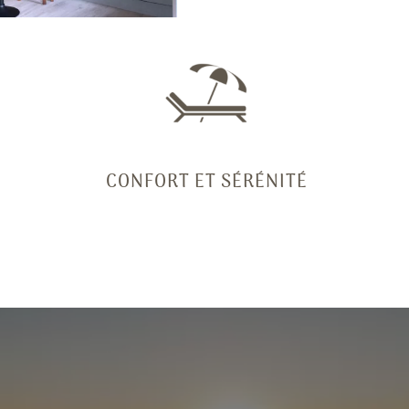
CONFORT ET SÉRÉNITÉ