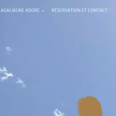
AGALIAURE ADORE
RÉSERVATION ET CONTACT