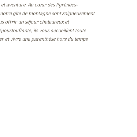
et aventure. Au cœur des Pyrénées-
t notre gîte de montagne sont soigneusement
s offrir un séjour chaleureux et
poustouflante, ils vous accueillent toute
er et vivre une parenthèse hors du temps