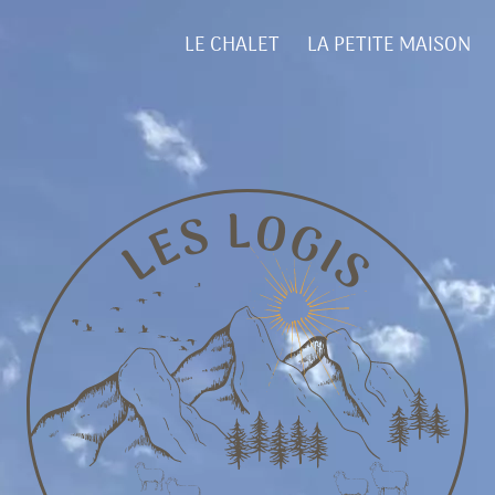
LE CHALET
LA PETITE MAISON