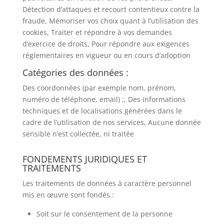
Détection d’attaques et recourt contentieux contre la
fraude, Mémoriser vos choix quant à l’utilisation des
cookies, Traiter et répondre à vos demandes
d’exercice de droits, Pour répondre aux exigences
réglementaires en vigueur ou en cours d’adoption
Catégories des données :
Des coordonnées (par exemple nom, prénom,
numéro de téléphone, email) ;, Des informations
techniques et de localisations générées dans le
cadre de l’utilisation de nos services, Aucune donnée
sensible n’est collectée, ni traitée
FONDEMENTS JURIDIQUES ET
TRAITEMENTS
Les traitements de données à caractère personnel
mis en œuvre sont fondés :
Soit sur le consentement de la personne