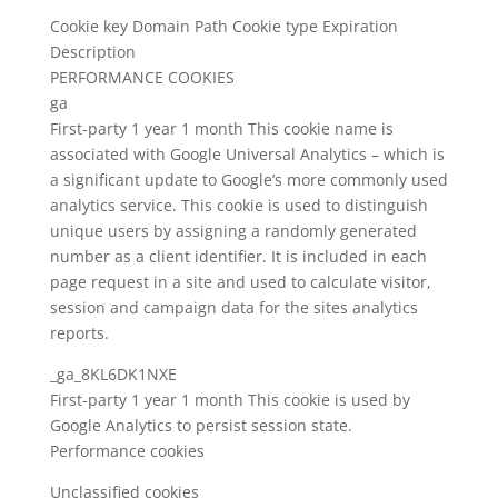
Cookie key Domain Path Cookie type Expiration
Description
PERFORMANCE COOKIES
ga
First-party 1 year 1 month This cookie name is
associated with Google Universal Analytics – which is
a significant update to Google’s more commonly used
analytics service. This cookie is used to distinguish
unique users by assigning a randomly generated
number as a client identifier. It is included in each
page request in a site and used to calculate visitor,
session and campaign data for the sites analytics
reports.
_ga_8KL6DK1NXE
First-party 1 year 1 month This cookie is used by
Google Analytics to persist session state.
Performance cookies
Unclassified cookies