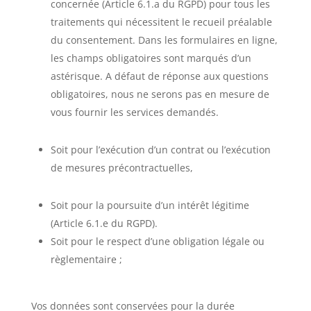
concernée (Article 6.1.a du RGPD) pour tous les
traitements qui nécessitent le recueil préalable
du consentement. Dans les formulaires en ligne,
les champs obligatoires sont marqués d’un
astérisque. A défaut de réponse aux questions
obligatoires, nous ne serons pas en mesure de
vous fournir les services demandés.
Soit pour l’exécution d’un contrat ou l’exécution
de mesures précontractuelles,
Soit pour la poursuite d’un intérêt légitime
(Article 6.1.e du RGPD).
Soit pour le respect d’une obligation légale ou
règlementaire ;
Vos données sont conservées pour la durée