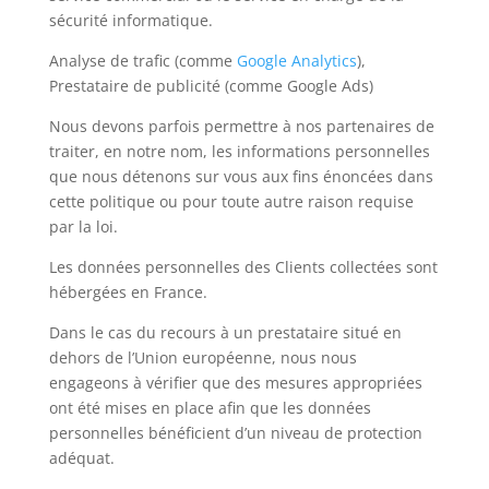
sécurité informatique.
Analyse de trafic (comme
Google Analytics
),
Prestataire de publicité (comme Google Ads)
Nous devons parfois permettre à nos partenaires de
traiter, en notre nom, les informations personnelles
que nous détenons sur vous aux fins énoncées dans
cette politique ou pour toute autre raison requise
par la loi.
Les données personnelles des Clients collectées sont
hébergées en France.
Dans le cas du recours à un prestataire situé en
dehors de l’Union européenne, nous nous
engageons à vérifier que des mesures appropriées
ont été mises en place afin que les données
personnelles bénéficient d’un niveau de protection
adéquat.