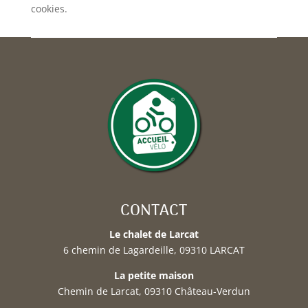
cookies.
CONTACT
Le chalet de Larcat
6 chemin de Lagardeille, 09310 LARCAT
La petite maison
Chemin de Larcat, 09310 Château-Verdun