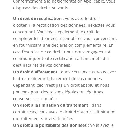
Conformément à la Réglementation Applicable, vous
disposez des droits suivants :
Un droit de rectification
: vous avez le droit
d’obtenir la rectification des données inexactes vous
concernant. Vous avez également le droit de
compléter les données incomplètes vous concernant,
en fournissant une déclaration complémentaire. En
cas d’exercice de ce droit, nous nous engageons à
communiquer toute rectification à l’ensemble des
destinataires de vos données,
Un droit d’effacement
: dans certains cas, vous avez
le droit d’obtenir l’effacement de vos données.
Cependant, ceci n’est pas un droit absolu et nous
pouvons pour des raisons légales ou légitimes
conserver ces données.
Un droit à la limitation du traitement
: dans
certains cas, vous avez le droit d’obtenir la limitation
du traitement sur vos données,
Un droit à la portabilité des données
: vous avez le