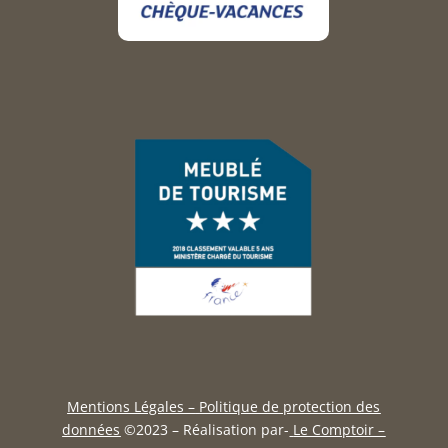
Mentions Légales –
Politique de protection des
données
©
2023 – Réalisation
par-
Le Comptoir –