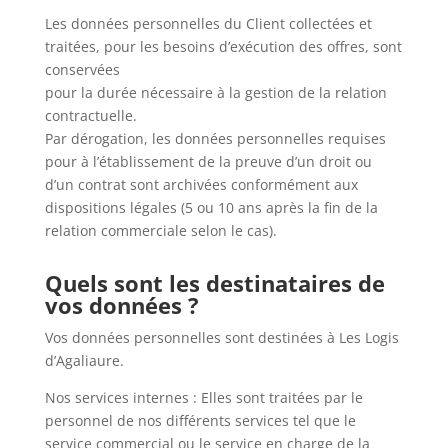
Les données personnelles du Client collectées et
traitées, pour les besoins d’exécution des offres, sont
conservées
pour la durée nécessaire à la gestion de la relation
contractuelle.
Par dérogation, les données personnelles requises
pour à l’établissement de la preuve d’un droit ou
d’un contrat sont archivées conformément aux
dispositions légales (5 ou 10 ans après la fin de la
relation commerciale selon le cas).
Quels sont les destinataires de
vos données ?
Vos données personnelles sont destinées à Les Logis
d’Agaliaure.
Nos services internes : Elles sont traitées par le
personnel de nos différents services tel que le
service commercial ou le service en charge de la