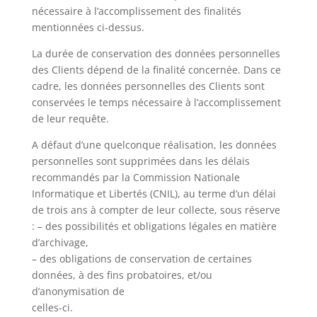
nécessaire à l’accomplissement des finalités
mentionnées ci-dessus.
La durée de conservation des données personnelles
des Clients dépend de la finalité concernée. Dans ce
cadre, les données personnelles des Clients sont
conservées le temps nécessaire à l’accomplissement
de leur requête.
A défaut d’une quelconque réalisation, les données
personnelles sont supprimées dans les délais
recommandés par la Commission Nationale
Informatique et Libertés (CNIL), au terme d’un délai
de trois ans à compter de leur collecte, sous réserve
: – des possibilités et obligations légales en matière
d’archivage,
– des obligations de conservation de certaines
données, à des fins probatoires, et/ou
d’anonymisation de
celles-ci.