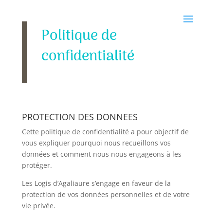
Politique de
confidentialité
PROTECTION DES DONNEES
Cette politique de confidentialité a pour objectif de
vous expliquer pourquoi nous recueillons vos
données et comment nous nous engageons à les
protéger.
Les Logis d’Agaliaure s’engage en faveur de la
protection de vos données personnelles et de votre
vie privée.