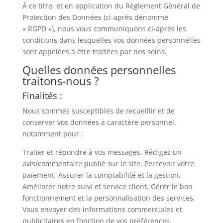
À ce titre, et en application du Règlement Général de
Protection des Données (ci-après dénommé
« RGPD »), nous vous communiquons ci-après les
conditions dans lesquelles vos données personnelles
sont appelées à être traitées par nos soins.
Quelles données personnelles
traitons-nous ?
Finalités :
Nous sommes susceptibles de recueillir et de
conserver vos données à caractère personnel,
notamment pour :
Traiter et répondre à vos messages, Rédigez un
avis/commentaire publié sur le site, Percevoir votre
paiement, Assurer la comptabilité et la gestion,
Améliorer notre suivi et service client, Gérer le bon
fonctionnement et la personnalisation des services,
Vous envoyer des informations commerciales et
publicitaires en fonction de vos préférences,