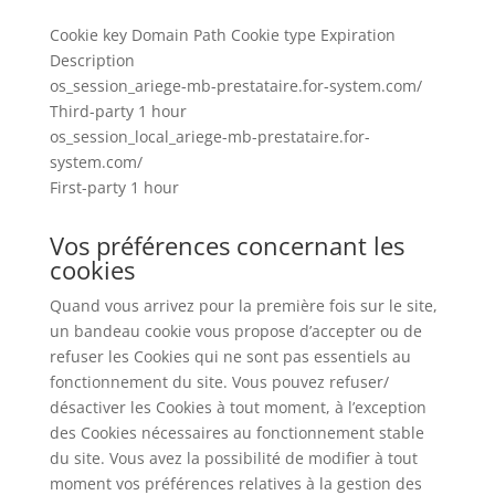
Cookie key Domain Path Cookie type Expiration
Description
os_session_ariege-mb-prestataire.for-system.com/
Third-party 1 hour
os_session_local_ariege-mb-prestataire.for-
system.com/
First-party 1 hour
Vos préférences concernant les
cookies
Quand vous arrivez pour la première fois sur le site,
un bandeau cookie vous propose d’accepter ou de
refuser les Cookies qui ne sont pas essentiels au
fonctionnement du site. Vous pouvez refuser/
désactiver les Cookies à tout moment, à l’exception
des Cookies nécessaires au fonctionnement stable
du site. Vous avez la possibilité de modifier à tout
moment vos préférences relatives à la gestion des