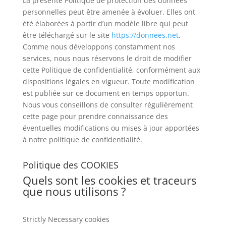
La présente Politique de protection des données
personnelles peut être amenée à évoluer. Elles ont
été élaborées à partir d’un modèle libre qui peut
être téléchargé sur le site
https://donnees.net
.
Comme nous développons constamment nos
services, nous nous réservons le droit de modifier
cette Politique de confidentialité, conformément aux
dispositions légales en vigueur. Toute modification
est publiée sur ce document en temps opportun.
Nous vous conseillons de consulter régulièrement
cette page pour prendre connaissance des
éventuelles modifications ou mises à jour apportées
à notre politique de confidentialité.
Politique des COOKIES
Quels sont les cookies et traceurs
que nous utilisons ?
Strictly Necessary cookies