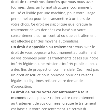
droit de recevoir vos données que vous nous avez
fournies, dans un format structuré, couramment
utilisé et lisible par une machine, pour votre usage
personnel ou pour les transmettre à un tiers de
votre choix. Ce droit ne s’applique que lorsque le
traitement de vos données est basé sur votre
consentement, sur un contrat ou que ce traitement
est effectué par des moyens automatisés,
Un droit d’opposition au traitement
: vous avez le
droit de vous opposer à tout moment au traitement
de vos données pour les traitements basés sur notre
intérêt légitime, une mission d’intérêt public et ceux
à des fins de prospection commerciale. Ceci n’est pas
un droit absolu et nous pouvons pour des raisons
légales ou légitimes refuser votre demande
d’opposition,
Le droit de retirer votre consentement à tout
moment
: vous pouvez retirer votre consentement
au traitement de vos données lorsque le traitement
est basé sur votre consentement. Le retrait du