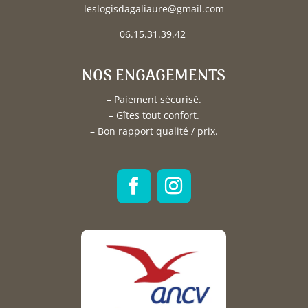
leslogisdagaliaure@gmail.com
06.15.31.39.42
NOS ENGAGEMENTS
– Paiement sécurisé.
– Gîtes tout confort.
– Bon rapport qualité / prix.