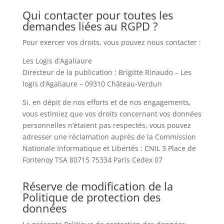
Qui contacter pour toutes les
demandes liées au RGPD ?
Pour exercer vos droits, vous pouvez nous contacter :
Les Logis d’Agaliaure
Directeur de la publication : Brigitte Rinaudo – Les
logis d’Agaliaure – 09310 Château-Verdun
Si, en dépit de nos efforts et de nos engagements,
vous estimiez que vos droits concernant vos données
personnelles n’étaient pas respectés, vous pouvez
adresser une réclamation auprès de la Commission
Nationale Informatique et Libertés : CNIL 3 Place de
Fontenoy TSA 80715 75334 Paris Cedex 07
Réserve de modification de la
Politique de protection des
données