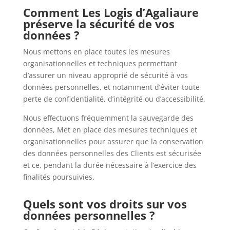
Comment Les Logis d’Agaliaure
préserve la sécurité de vos
données ?
Nous mettons en place toutes les mesures
organisationnelles et techniques permettant
d’assurer un niveau approprié de sécurité à vos
données personnelles, et notamment d’éviter toute
perte de confidentialité, d’intégrité ou d’accessibilité.
Nous effectuons fréquemment la sauvegarde des
données, Met en place des mesures techniques et
organisationnelles pour assurer que la conservation
des données personnelles des Clients est sécurisée
et ce, pendant la durée nécessaire à l’exercice des
finalités poursuivies.
Quels sont vos droits sur vos
données personnelles ?