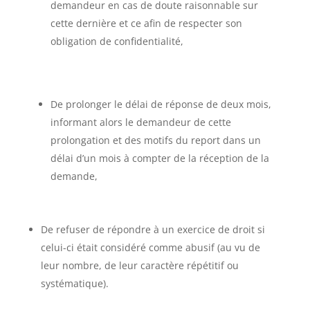
demandeur en cas de doute raisonnable sur
cette dernière et ce afin de respecter son
obligation de confidentialité,
De prolonger le délai de réponse de deux mois,
informant alors le demandeur de cette
prolongation et des motifs du report dans un
délai d’un mois à compter de la réception de la
demande,
De refuser de répondre à un exercice de droit si
celui-ci était considéré comme abusif (au vu de
leur nombre, de leur caractère répétitif ou
systématique).