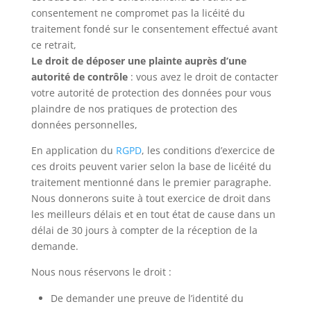
consentement ne compromet pas la licéité du
traitement fondé sur le consentement effectué avant
ce retrait,
Le droit de déposer une plainte auprès d’une
autorité de contrôle
: vous avez le droit de contacter
votre autorité de protection des données pour vous
plaindre de nos pratiques de protection des
données personnelles,
En application du
RGPD
, les conditions d’exercice de
ces droits peuvent varier selon la base de licéité du
traitement mentionné dans le premier paragraphe.
Nous donnerons suite à tout exercice de droit dans
les meilleurs délais et en tout état de cause dans un
délai de 30 jours à compter de la réception de la
demande.
Nous nous réservons le droit :
De demander une preuve de l’identité du