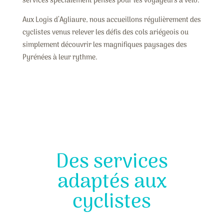
services spécialement pensés pour les voyageurs à vélo.
Aux Logis d’Agliaure, nous accueillons régulièrement des
cyclistes venus relever les défis des cols ariégeois ou
simplement découvrir les magnifiques paysages des
Pyrénées à leur rythme.
Des services
adaptés aux
cyclistes