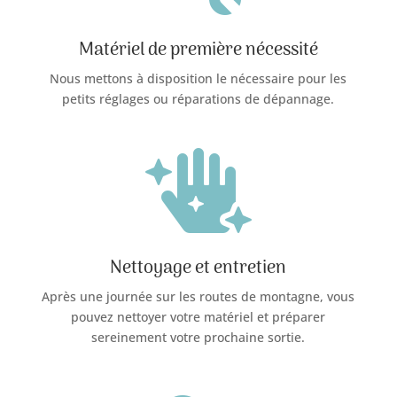
Matériel de première nécessité
Nous mettons à disposition le nécessaire pour les
petits réglages ou réparations de dépannage.

Nettoyage et entretien
Après une journée sur les routes de montagne, vous
pouvez nettoyer votre matériel et préparer
sereinement votre prochaine sortie.