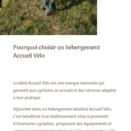
Pourquoi choisir un hébergement
Accueil Vélo
Le label Accueil Vélo est une marque nationale qui
garantit aux cyclistes un accueil et des services adaptés
à leur pratique.
Séjourner dans un hébergement labellisé Accueil Vélo,
c’est bénéficier d’un établissement situé à proximité
d’itinéraires cyclables, proposant des équipements et