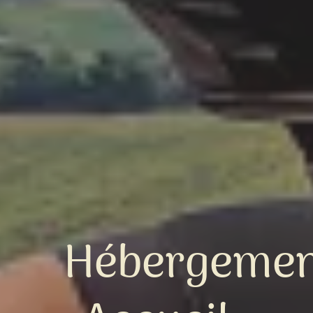
Hébergemen