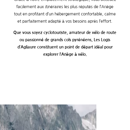
facilement aux itinéraires les plus réputés de l’Ariège
tout en profitant d’un hébergement confortable, calme
et parfaitement adapté à vos besoins après l’effort.
Que vous soyez cyclotouriste, amateur de vélo de route
ou passionné de grands cols pyrénéens, Les Logis
d’Agliaure constituent un point de départ idéal pour
explorer l’Ariège à vélo.