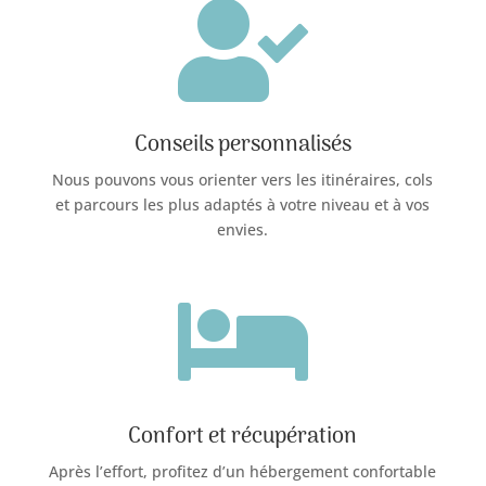

Conseils personnalisés
Nous pouvons vous orienter vers les itinéraires, cols
et parcours les plus adaptés à votre niveau et à vos
envies.

Confort et récupération
Après l’effort, profitez d’un hébergement confortable