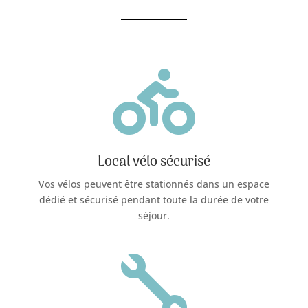

Local vélo sécurisé
Vos vélos peuvent être stationnés dans un espace
dédié et sécurisé pendant toute la durée de votre
séjour.
